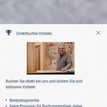
Direktbucher-Vorteile:
Buchen Sie direkt bei uns und sichern Sie sich
exklusive Vorteile:
Bestpreisgarantie
Keine Provision für Buchungsportale, daher