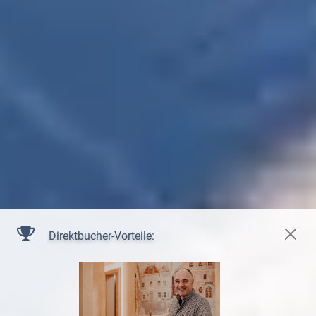
Direktbucher-Vorteile: