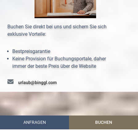
Buchen Sie direkt bei uns und sichern Sie sich
exklusive Vorteile:
Bestpreisgarantie
Keine Provision für Buchungsportale, daher
immer der beste Preis über die Website
urlaub@binggl.com
+43 (0) 6472 7204
ANFRAGEN
BUCHEN