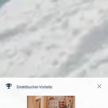
Direktbucher-Vorteile: