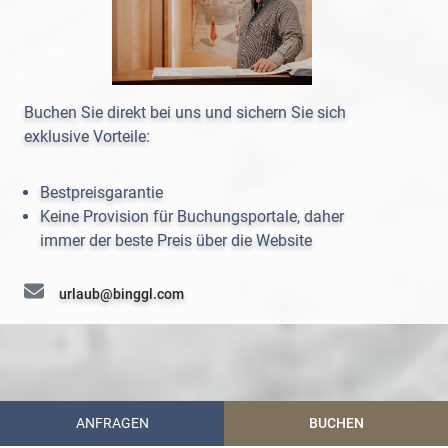
Buchen Sie direkt bei uns und sichern Sie sich
exklusive Vorteile:
Bestpreisgarantie
Keine Provision für Buchungsportale, daher
immer der beste Preis über die Website
urlaub@binggl.com
+43 (0) 6472 7204
ANFRAGEN
BUCHEN