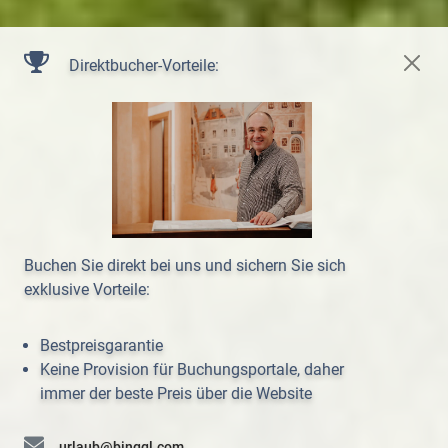
Direktbucher-Vorteile:
Buchen Sie direkt bei uns und sichern Sie sich
exklusive Vorteile:
Bestpreisgarantie
Keine Provision für Buchungsportale, daher
immer der beste Preis über die Website
urlaub@binggl.com