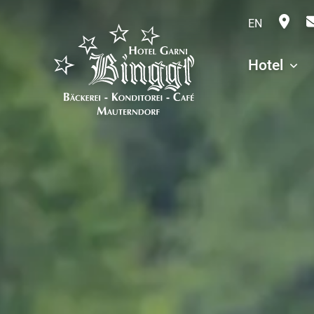
EN
Hotel