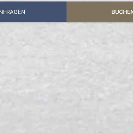
NFRAGEN
BUCHE