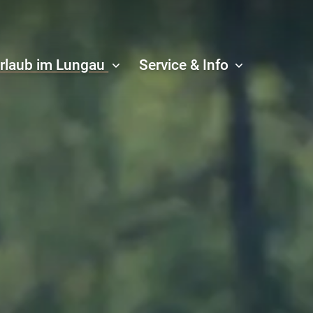
rlaub im Lungau
Service & Info