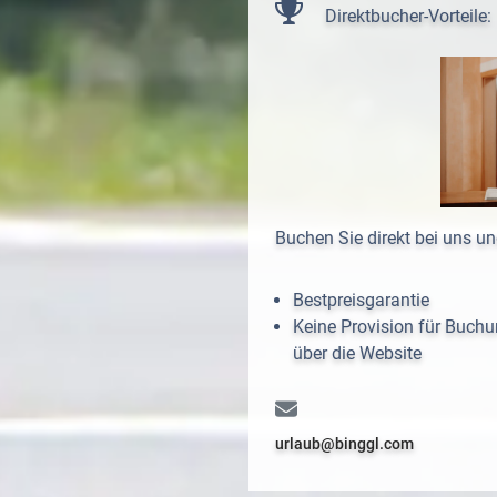
Direktbucher-Vorteile:
Buchen Sie direkt bei uns und
Bestpreisgarantie
Keine Provision für Buchu
über die Website
urlaub@binggl.com