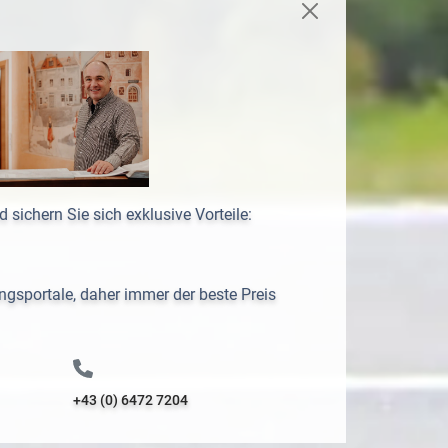
 sichern Sie sich exklusive Vorteile:
ngsportale, daher immer der beste Preis
+43 (0) 6472 7204