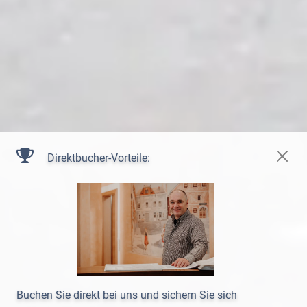
Direktbucher-Vorteile:
Buchen Sie direkt bei uns und sichern Sie sich