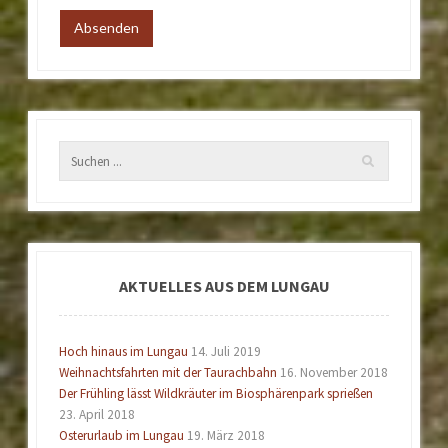
AKTUELLES AUS DEM LUNGAU
Hoch hinaus im Lungau
14. Juli 2019
Weihnachtsfahrten mit der Taurachbahn
16. November 2018
Der Frühling lässt Wildkräuter im Biosphärenpark sprießen
23. April 2018
Osterurlaub im Lungau
19. März 2018