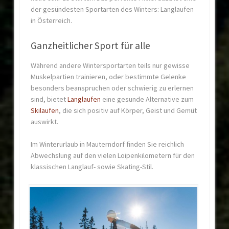
der gesündesten Sportarten des Winters: Langlaufen
in Österreich.
Ganzheitlicher Sport für alle
Während andere Wintersportarten teils nur gewisse
Muskelpartien trainieren, oder bestimmte Gelenke
besonders beanspruchen oder schwierig zu erlernen
sind, bietet
Langlaufen
eine gesunde Alternative zum
Skilaufen
, die sich positiv auf Körper, Geist und Gemüt
auswirkt.
Im Winterurlaub in Mauterndorf finden Sie reichlich
Abwechslung auf den vielen Loipenkilometern für den
klassischen Langlauf- sowie Skating-Stil.