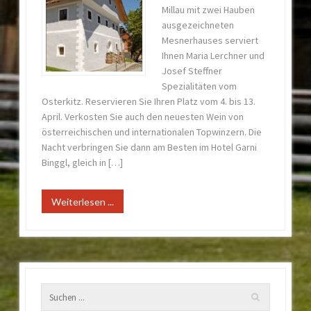
Millau mit zwei Hauben
ausgezeichneten
Mesnerhauses serviert
Ihnen Maria Lerchner und
Josef Steffner
Spezialitäten vom
Osterkitz. Reservieren Sie Ihren Platz vom 4. bis 13.
April. Verkosten Sie auch den neuesten Wein von
österreichischen und internationalen Topwinzern. Die
Nacht verbringen Sie dann am Besten im Hotel Garni
Binggl, gleich in […]
Weiterlesen ...