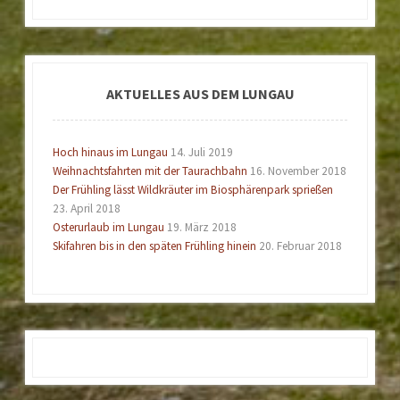
AKTUELLES AUS DEM LUNGAU
Hoch hinaus im Lungau
14. Juli 2019
Weihnachtsfahrten mit der Taurachbahn
16. November 2018
Der Frühling lässt Wildkräuter im Biosphärenpark sprießen
23. April 2018
Osterurlaub im Lungau
19. März 2018
Skifahren bis in den späten Frühling hinein
20. Februar 2018