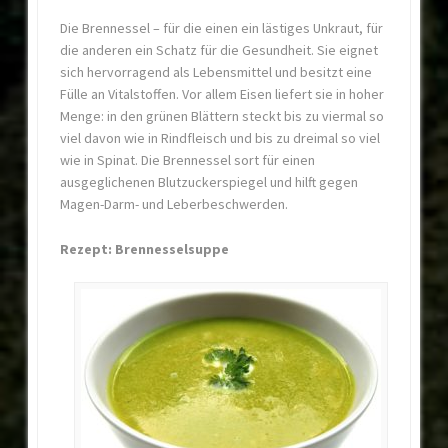
Die Brennessel – für die einen ein lästiges Unkraut, für
die anderen ein Schatz für die Gesundheit. Sie eignet
sich hervorragend als Lebensmittel und besitzt eine
Fülle an Vitalstoffen. Vor allem Eisen liefert sie in hoher
Menge: in den grünen Blättern steckt bis zu viermal so
viel davon wie in Rindfleisch und bis zu dreimal so viel
wie in Spinat. Die Brennessel sort für einen
ausgeglichenen Blutzuckerspiegel und hilft gegen
Magen-Darm- und Leberbeschwerden.
Rezept: Brennesselsuppe