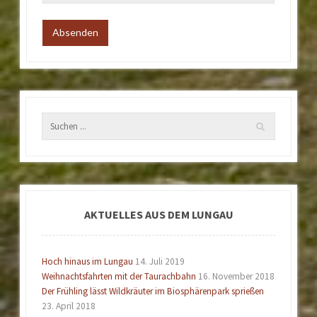
AKTUELLES AUS DEM LUNGAU
Hoch hinaus im Lungau
14. Juli 2019
Weihnachtsfahrten mit der Taurachbahn
16. November 2018
Der Frühling lässt Wildkräuter im Biosphärenpark sprießen
23. April 2018