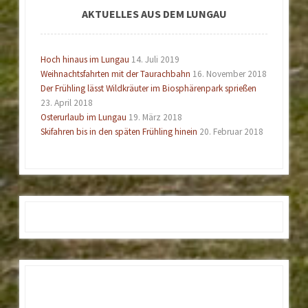
AKTUELLES AUS DEM LUNGAU
Hoch hinaus im Lungau
14. Juli 2019
Weihnachtsfahrten mit der Taurachbahn
16. November 2018
Der Frühling lässt Wildkräuter im Biosphärenpark sprießen
23. April 2018
Osterurlaub im Lungau
19. März 2018
Skifahren bis in den späten Frühling hinein
20. Februar 2018