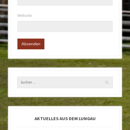
Website
AKTUELLES AUS DEM LUNGAU