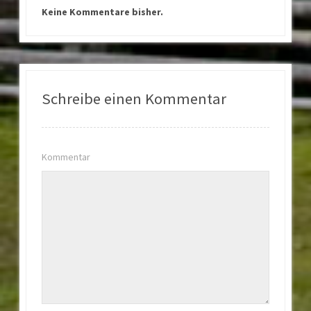
Keine Kommentare bisher.
Schreibe einen Kommentar
Kommentar