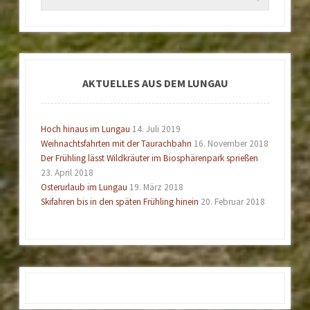
AKTUELLES AUS DEM LUNGAU
Hoch hinaus im Lungau
14. Juli 2019
Weihnachtsfahrten mit der Taurachbahn
16. November 2018
Der Frühling lässt Wildkräuter im Biosphärenpark sprießen
23. April 2018
Osterurlaub im Lungau
19. März 2018
Skifahren bis in den späten Frühling hinein
20. Februar 2018