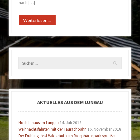
nach […]
Weiterlesen ...
AKTUELLES AUS DEM LUNGAU
Hoch hinaus im Lungau
14. Juli 2019
Weihnachtsfahrten mit der Taurachbahn
16. November 2018
Der Frühling lässt Wildkräuter im Biosphärenpark sprießen