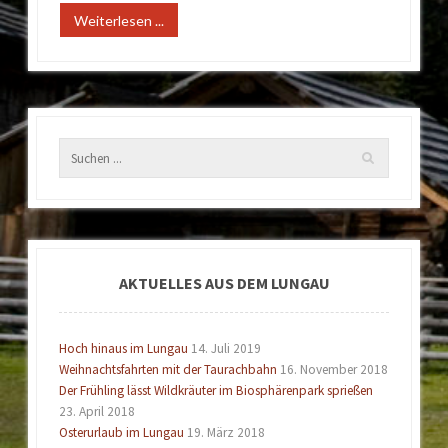
Weiterlesen ...
AKTUELLES AUS DEM LUNGAU
Hoch hinaus im Lungau
14. Juli 2019
Weihnachtsfahrten mit der Taurachbahn
16. November 2018
Der Frühling lässt Wildkräuter im Biosphärenpark sprießen
23. April 2018
Osterurlaub im Lungau
19. März 2018