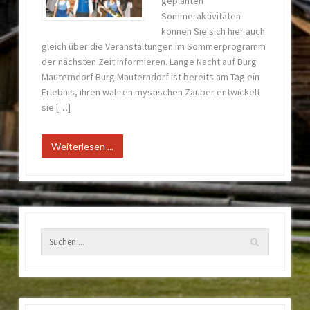
geplanten
Sommeraktivitäten
können Sie sich hier auch
gleich über die Veranstaltungen im Sommerprogramm
der nächsten Zeit informieren. Lange Nacht auf Burg
Mauterndorf Burg Mauterndorf ist bereits am Tag ein
Erlebnis, ihren wahren mystischen Zauber entwickelt
sie […]
Weiterlesen ...