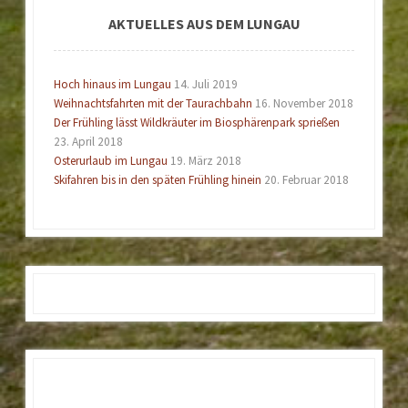
AKTUELLES AUS DEM LUNGAU
Hoch hinaus im Lungau
14. Juli 2019
Weihnachtsfahrten mit der Taurachbahn
16. November 2018
Der Frühling lässt Wildkräuter im Biosphärenpark sprießen
23. April 2018
Osterurlaub im Lungau
19. März 2018
Skifahren bis in den späten Frühling hinein
20. Februar 2018