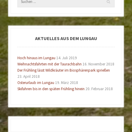
AKTUELLES AUS DEM LUNGAU
Hoch hinaus im Lungau
14. Juli 2019
Weihnachtsfahrten mit der Taurachbahn
16. November 2018
Der Frühling lässt Wildkräuter im Biosphärenpark sprießen
23. April 2018
Osterurlaub im Lungau
19. März 2018
Skifahren bis in den späten Frühling hinein
20. Februar 2018