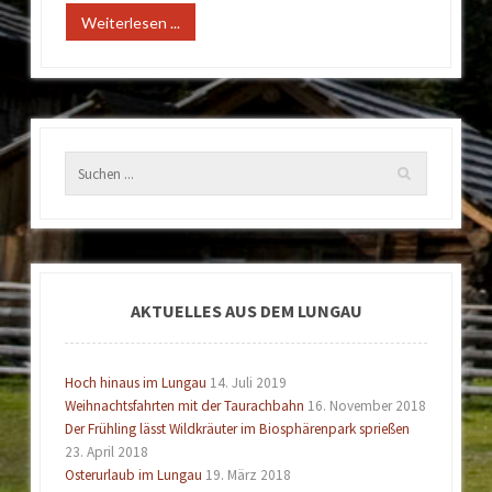
Weiterlesen ...
AKTUELLES AUS DEM LUNGAU
Hoch hinaus im Lungau
14. Juli 2019
Weihnachtsfahrten mit der Taurachbahn
16. November 2018
Der Frühling lässt Wildkräuter im Biosphärenpark sprießen
23. April 2018
Osterurlaub im Lungau
19. März 2018